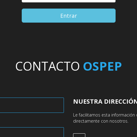
Entrar
CONTACTO
OSPEP
NUESTRA DIRECCIÓ
Le facilitamos esta informació
directamente con nosotros.