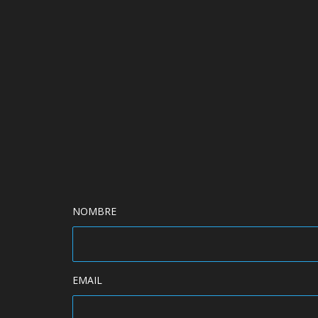
NOMBRE
EMAIL